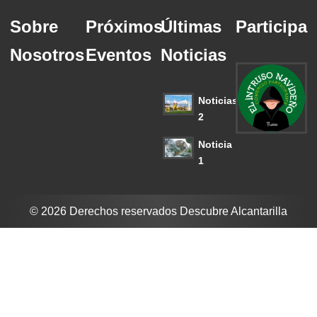
Sobre
Próximos
Últimas
Participa
Nosotros
Eventos
Noticias
Noticias
2
Noticia
1
© 2026 Derechos reservados Descubre Alcantarilla