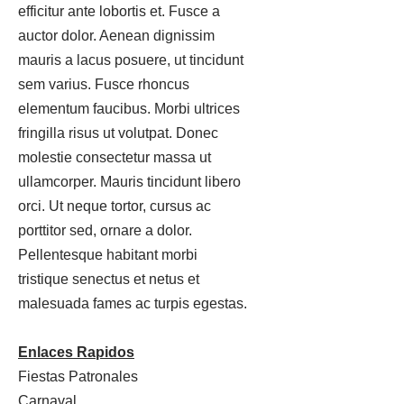
efficitur ante lobortis et. Fusce a
auctor dolor. Aenean dignissim
mauris a lacus posuere, ut tincidunt
sem varius. Fusce rhoncus
elementum faucibus. Morbi ultrices
fringilla risus ut volutpat. Donec
molestie consectetur massa ut
ullamcorper. Mauris tincidunt libero
orci. Ut neque tortor, cursus ac
porttitor sed, ornare a dolor.
Pellentesque habitant morbi
tristique senectus et netus et
malesuada fames ac turpis egestas.
Enlaces Rapidos
Fiestas Patronales
Carnaval