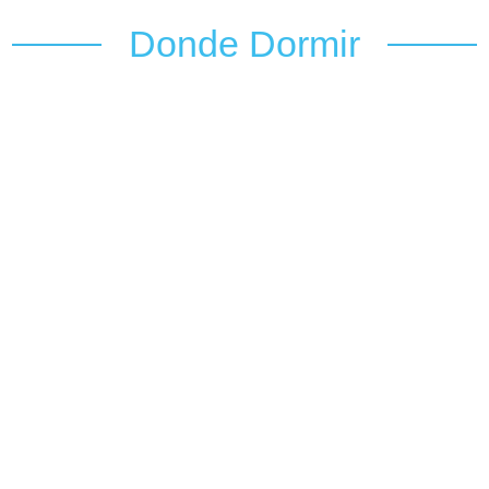
Donde Dormir