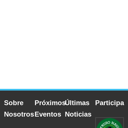
Sobre
Próximos
Últimas
Participa
Nosotros
Eventos
Noticias