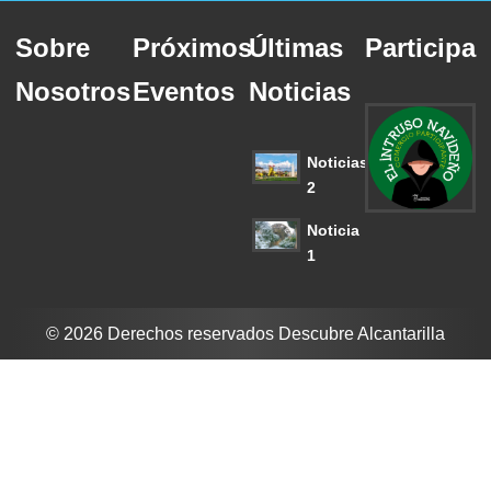
Sobre
Próximos
Últimas
Participa
Nosotros
Eventos
Noticias
Noticias
2
Noticia
1
© 2026 Derechos reservados Descubre Alcantarilla