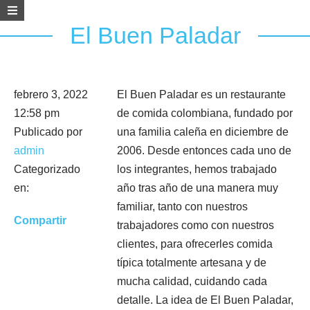
El Buen Paladar
febrero 3, 2022
El Buen Paladar es un restaurante
12:58 pm
de comida colombiana, fundado por
Publicado por
una familia caleña en diciembre de
admin
2006. Desde entonces cada uno de
Categorizado
los integrantes, hemos trabajado
en:
año tras año de una manera muy
familiar, tanto con nuestros
Compartir
trabajadores como con nuestros
clientes, para ofrecerles comida
típica totalmente artesana y de
mucha calidad, cuidando cada
detalle. La idea de El Buen Paladar,