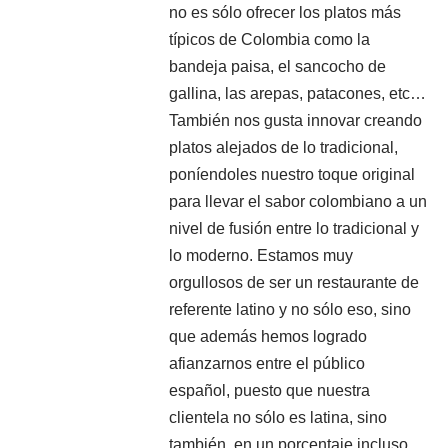
no es sólo ofrecer los platos más
típicos de Colombia como la
bandeja paisa, el sancocho de
gallina, las arepas, patacones, etc…
También nos gusta innovar creando
platos alejados de lo tradicional,
poníendoles nuestro toque original
para llevar el sabor colombiano a un
nivel de fusión entre lo tradicional y
lo moderno. Estamos muy
orgullosos de ser un restaurante de
referente latino y no sólo eso, sino
que además hemos logrado
afianzarnos entre el público
español, puesto que nuestra
clientela no sólo es latina, sino
también, en un porcentaje incluso