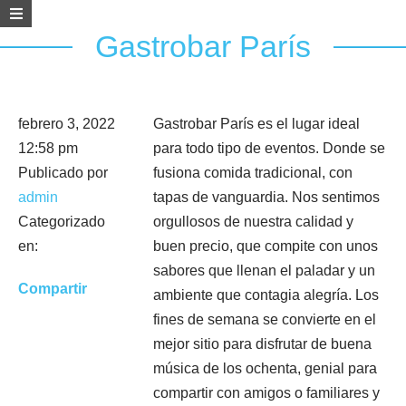
Gastrobar París
febrero 3, 2022
Gastrobar París es el lugar ideal
12:58 pm
para todo tipo de eventos. Donde se
Publicado por
fusiona comida tradicional, con
admin
tapas de vanguardia. Nos sentimos
Categorizado
orgullosos de nuestra calidad y
en:
buen precio, que compite con unos
sabores que llenan el paladar y un
Compartir
ambiente que contagia alegría. Los
fines de semana se convierte en el
mejor sitio para disfrutar de buena
música de los ochenta, genial para
compartir con amigos o familiares y