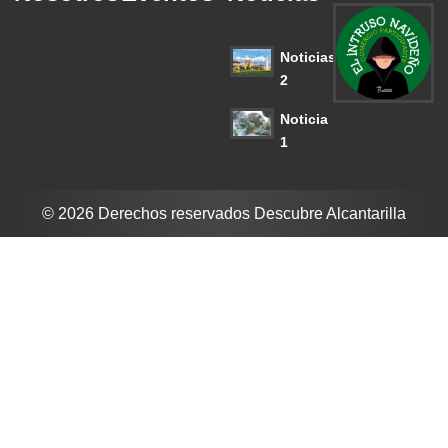
Noticias
2
Noticia
1
© 2026 Derechos reservados Descubre Alcantarilla