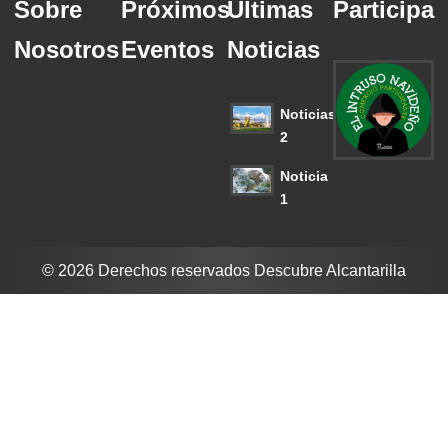
Sobre
Próximos
Últimas
Participa
Nosotros
Eventos
Noticias
Noticias
2
Noticia
1
© 2026 Derechos reservados Descubre Alcantarilla