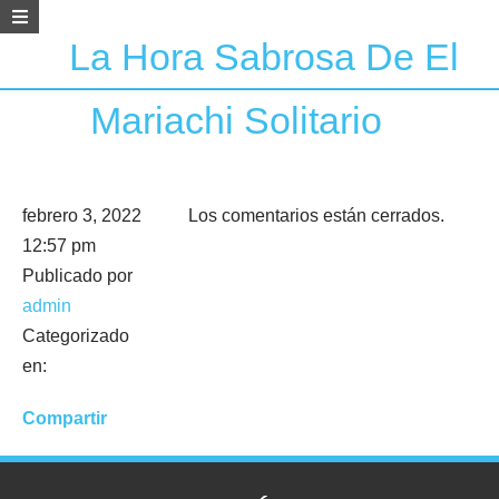
La Hora Sabrosa De El
Mariachi Solitario
febrero 3, 2022
Los comentarios están cerrados.
12:57 pm
Publicado por
admin
Categorizado
en:
Compartir