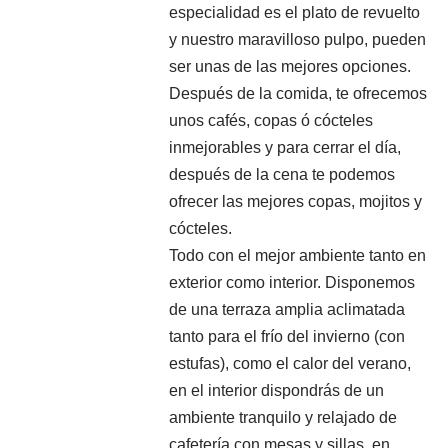
especialidad es el plato de revuelto
y nuestro maravilloso pulpo, pueden
ser unas de las mejores opciones.
Después de la comida, te ofrecemos
unos cafés, copas ó cócteles
inmejorables y para cerrar el día,
después de la cena te podemos
ofrecer las mejores copas, mojitos y
cócteles.
Todo con el mejor ambiente tanto en
exterior como interior. Disponemos
de una terraza amplia aclimatada
tanto para el frío del invierno (con
estufas), como el calor del verano,
en el interior dispondrás de un
ambiente tranquilo y relajado de
cafetería con mesas y sillas, en