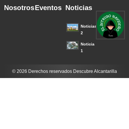
Nosotros
Eventos
Noticias
Noticias
2
Noticia
1
© 2026 Derechos reservados Descubre Alcantarilla