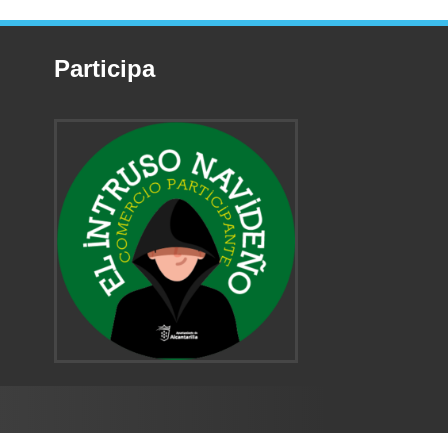
Participa