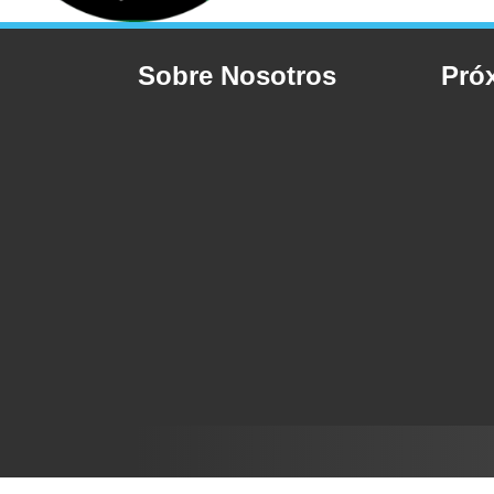
Sobre Nosotros
Pró