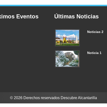
ximos Eventos
Últimas Noticias
Noticias 2
Noticia 1
© 2026 Derechos reservados Descubre Alcantarilla