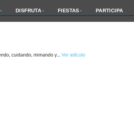
DISFRUTA
FIESTAS
PARTICIPA
o, cuidando, mimando y...
Ver artículo