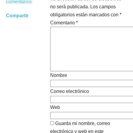
comentarios
no será publicada.
Los campos
obligatorios están marcados con
*
Compartir
Comentario
*
Nombre
Correo electrónico
Web
Guarda mi nombre, correo
electrónico y web en este