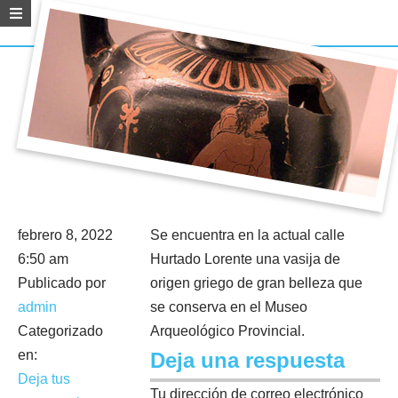
Oinochoe
febrero 8, 2022
Se encuentra en la actual calle
6:50 am
Hurtado Lorente una vasija de
Publicado por
origen griego de gran belleza que
admin
se conserva en el Museo
Categorizado
Arqueológico Provincial.
en:
Deja una respuesta
Deja tus
Tu dirección de correo electrónico