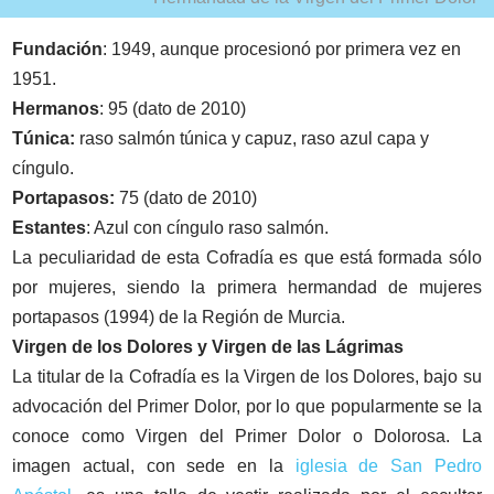
Fundación
: 1949, aunque procesionó por primera vez en
1951.
Hermanos
: 95 (dato de 2010)
Túnica:
raso salmón túnica y capuz, raso azul capa y
cíngulo.
Portapasos:
75 (dato de 2010)
Estantes
: Azul con cíngulo raso salmón.
La peculiaridad de esta Cofradía es que está formada sólo
por mujeres, siendo la primera hermandad de mujeres
portapasos (1994) de la Región de Murcia.
Virgen de los Dolores y Virgen de las Lágrimas
La titular de la Cofradía es la Virgen de los Dolores, bajo su
advocación del Primer Dolor, por lo que popularmente se la
conoce como Virgen del Primer Dolor o Dolorosa. La
imagen actual, con sede en la
iglesia de San Pedro