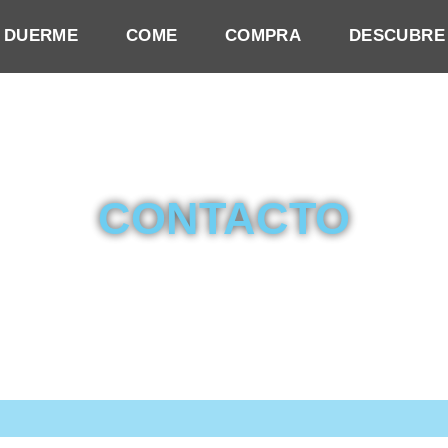
DUERME
COME
COMPRA
DESCUBRE
CONTACTO