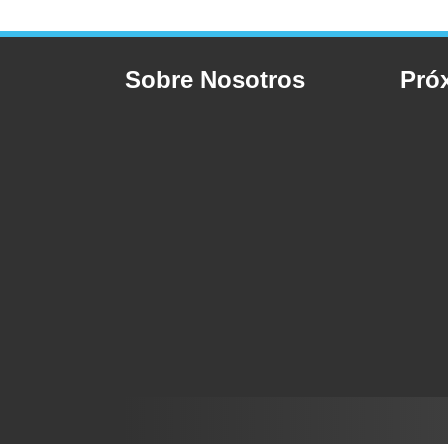
Sobre Nosotros
Pró