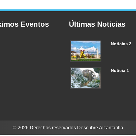
ximos Eventos
Últimas Noticias
Noticias 2
Noticia 1
© 2026 Derechos reservados Descubre Alcantarilla