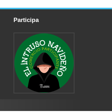
Participa