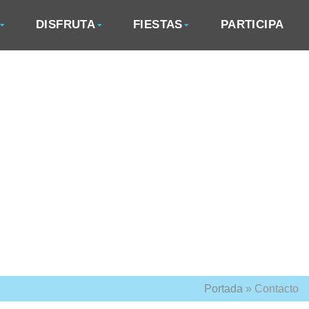
DISFRUTA
FIESTAS
PARTICIPA
Portada
»
Contacto