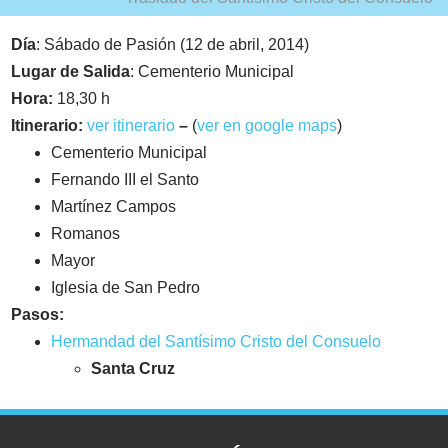
Día
: Sábado de Pasión (12 de abril, 2014)
Lugar de Salida
: Cementerio Municipal
Hora:
18,30 h
Itinerario:
ver itinerario
–
(
ver en google maps
)
Cementerio Municipal
Fernando III el Santo
Martínez Campos
Romanos
Mayor
Iglesia de San Pedro
Pasos:
Hermandad del Santísimo Cristo del Consuelo
Santa Cruz