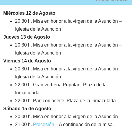
Miércoles 12 de Agosto
20,30 h. Misa en honor a la virgen de la Asunción –
Iglesia de la Asunción
Jueves 13 de Agosto
20,30 h. Misa en honor a la virgen de la Asunción –
Iglesia de la Asunción
Viernes 14 de Agosto
20,30 h. Misa en honor a la virgen de la Asunción –
Iglesia de la Asunción
22,00 h. Gran verbena Popular– Plaza de la
Inmaculada
22,00 h. Pan con aceite. Plaza de la Inmaculada
Sábado 15 de Agosto
20,00 h. Misa en honor a la virgen de la Asunción
21,00 h.
Procesión
– A continuación de la misa.