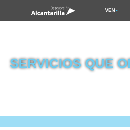
VEN
SERVICIOS QUE 