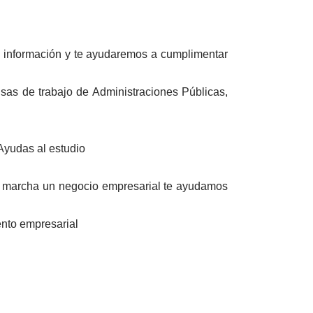
s información y te ayudaremos a cumplimentar
sas de trabajo de Administraciones Públicas,
Ayudas al estudio
en marcha un negocio empresarial te ayudamos
ento empresarial