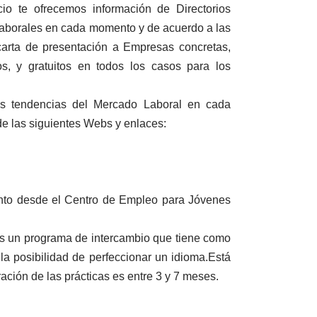
cio te ofrecemos información de Directorios
os laborales en cada momento y de acuerdo a las
 carta de presentación a Empresas concretas,
s, y gratuitos en todos los casos para los
as tendencias del Mercado Laboral en cada
de las siguientes Webs y enlaces:
nto desde el Centro de Empleo para Jóvenes
 es un programa de intercambio que tiene como
 la posibilidad de perfeccionar un idioma.Está
ación de las prácticas es entre 3 y 7 meses.