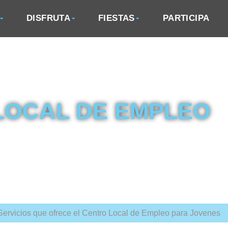
DISFRUTA
FIESTAS
PARTICIPA
LOCAL DE EMPLEO
Servicios que ofrece el Centro Local de Empleo para Jovenes