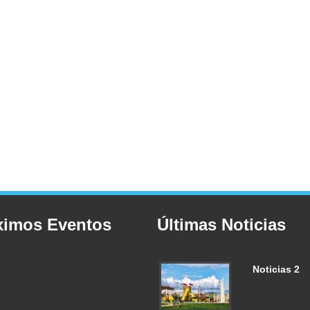
ximos Eventos
Últimas Noticias
Noticias 2