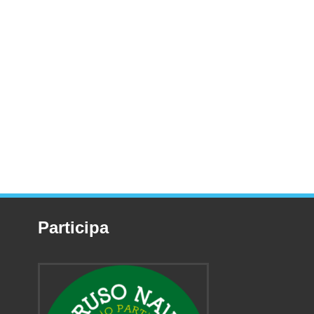
Participa