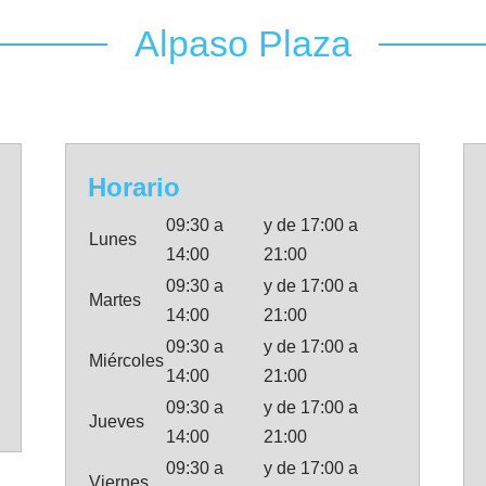
Alpaso Plaza
Horario
09:30 a
y de 17:00 a
Lunes
14:00
21:00
09:30 a
y de 17:00 a
Martes
14:00
21:00
09:30 a
y de 17:00 a
Miércoles
14:00
21:00
09:30 a
y de 17:00 a
Jueves
14:00
21:00
09:30 a
y de 17:00 a
Viernes