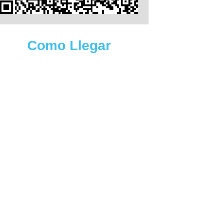
Como Llegar