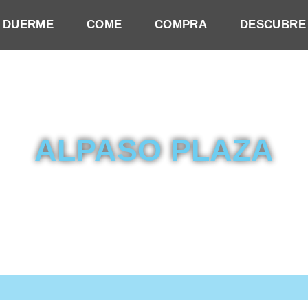
DUERME
COME
COMPRA
DESCUBRE
ALPASO PLAZA