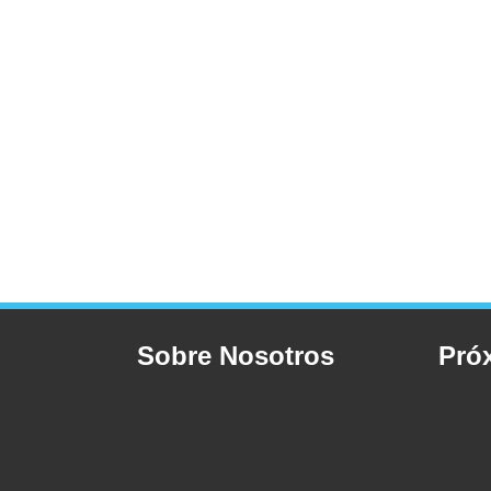
Sobre Nosotros
Pró