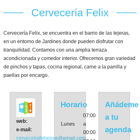
Cervecería Felix
Cervecería Felix, se encuentra en el barrio de las tejeras,
en un entorno de Jardines donde pueden disfrutar con
tranquilidad. Contamos con una amplia terraza
acondicionada y comedor interior. Ofrecemos gran variedad
de pinchos y tapas, cocina regional, carne a la parrilla y
paellas por encargo.
Horario
Añádeme
07:00
a tu
web:
Lunes
a
agenda
e-mail:
00:00
cerveceriafelixjose@gmail.com