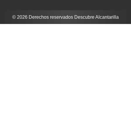
© 2026 Derechos reservados Descubre Alcantarilla