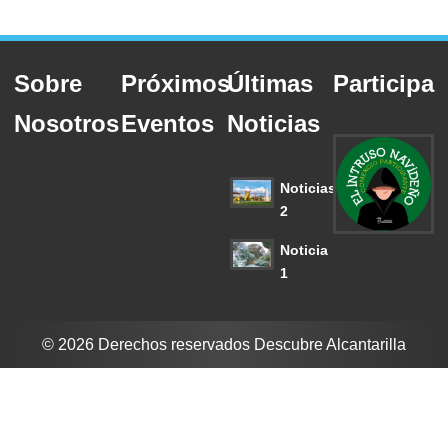
Sobre
Próximos
Últimas
Participa
Nosotros
Eventos
Noticias
Noticias
2
Noticia
1
© 2026 Derechos reservados Descubre Alcantarilla