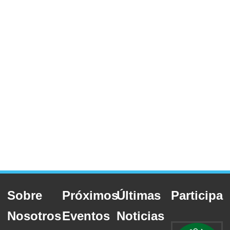
Sobre
Próximos
Últimas
Participa
Nosotros
Eventos
Noticias