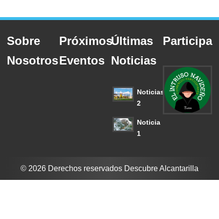
Sobre
Próximos
Últimas
Participa
Nosotros
Eventos
Noticias
Noticias
2
Noticia
1
© 2026 Derechos reservados Descubre Alcantarilla