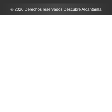
© 2026 Derechos reservados Descubre Alcantarilla