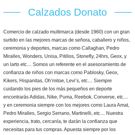
Calzados Donato
Comercio de calzado multimarca (desde 1960) con un gran
surtido en las mejores marcas de señora, caballero y niños,
ceremonia y deportes, marcas como Callaghan, Pedro
Miralles, Wonders, Unisa, Pitillos, Stonefly, 24hrs, Geox, y
un larto etc… Somos un referente en el asesoramiento de
confianza de niños con marcas como Pablosky, Geox,
Kikers, Hispanitas, Oh’mitoe, Levi’s, etc… Siempre
cuidando los pies de los más pequeños en deporte
encontrarás Adidas, Nike, Puma, Reebok, Converse, etc…
y en ceremonia siempre con los mejores como Laura Amat,
Pedro Miralles, Sergio Serrano, Martinelli, etc… Nuestra
experiencia, trato, cercanía, te darán la confianza que
necesitas para tus compras. Apuesta siempre por los