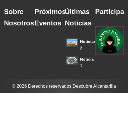
Sobre
Próximos
Últimas
Participa
Nosotros
Eventos
Noticias
Noticias
2
Noticia
1
© 2026 Derechos reservados Descubre Alcantarilla