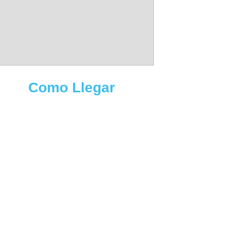
Como Llegar