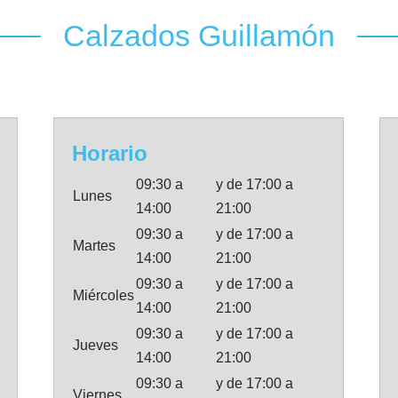
Calzados Guillamón
Horario
09:30 a
y de 17:00 a
Lunes
14:00
21:00
09:30 a
y de 17:00 a
Martes
14:00
21:00
09:30 a
y de 17:00 a
Miércoles
14:00
21:00
09:30 a
y de 17:00 a
Jueves
14:00
21:00
09:30 a
y de 17:00 a
Viernes