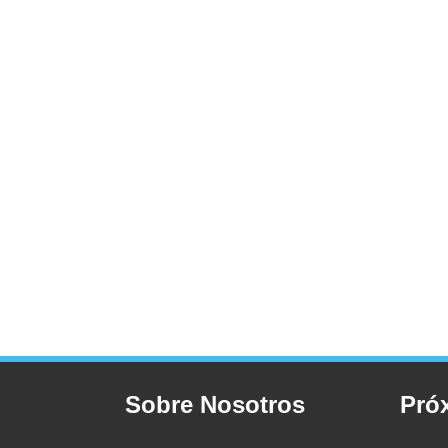
Sobre Nosotros
Pró