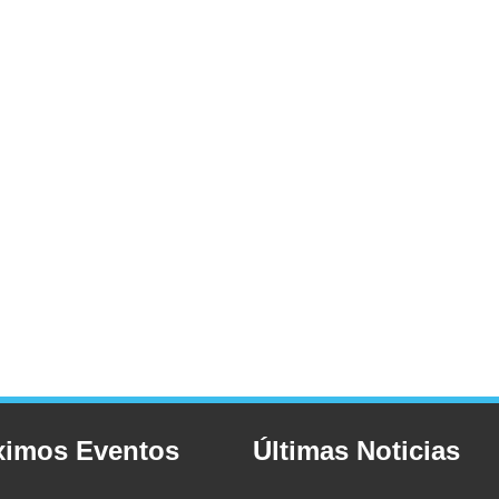
ximos Eventos
Últimas Noticias