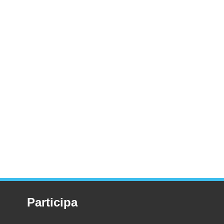
Participa