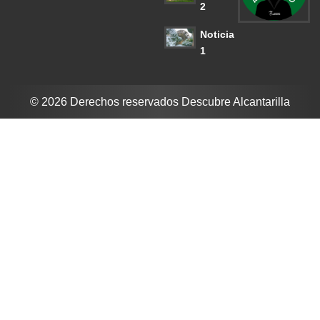
2
Noticia
1
© 2026 Derechos reservados Descubre Alcantarilla