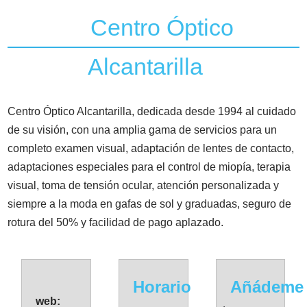
Centro Óptico
Alcantarilla
Centro Óptico Alcantarilla, dedicada desde 1994 al cuidado
de su visión, con una amplia gama de servicios para un
completo examen visual, adaptación de lentes de contacto,
adaptaciones especiales para el control de miopía, terapia
visual, toma de tensión ocular, atención personalizada y
siempre a la moda en gafas de sol y graduadas, seguro de
rotura del 50% y facilidad de pago aplazado.
Horario
Añádeme
web: