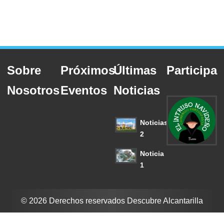
Sobre
Próximos
Últimas
Participa
Nosotros
Eventos
Noticias
Noticias
2
Noticia
1
© 2026 Derechos reservados Descubre Alcantarilla