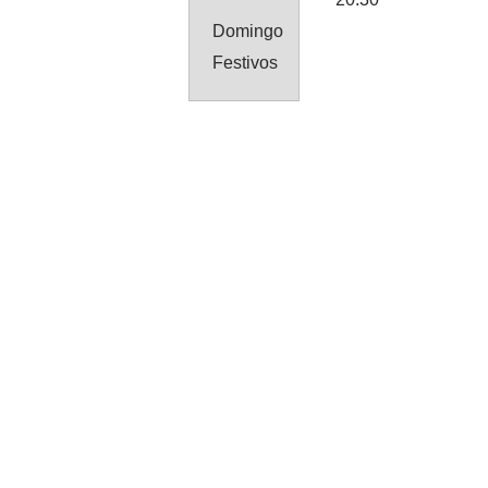
Domingo
Festivos