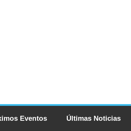
ximos Eventos
Últimas Noticias