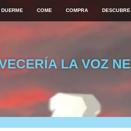
DUERME
COME
COMPRA
DESCUBRE
VECERÍA LA VOZ N