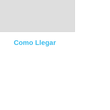
Como Llegar