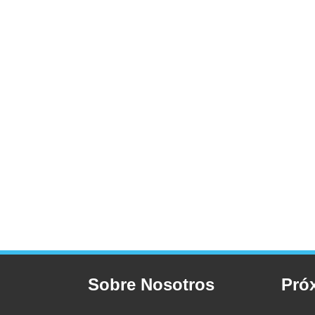
Sobre Nosotros
Pró