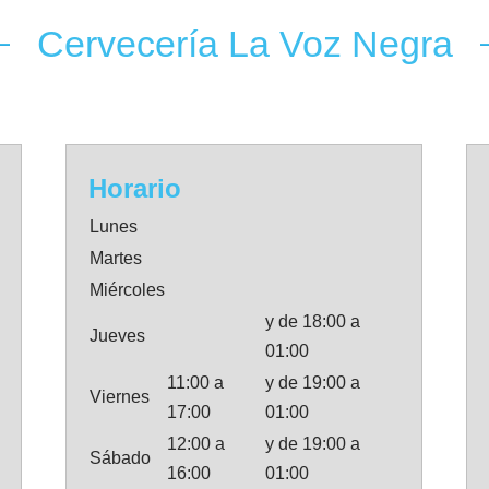
Cervecería La Voz Negra
Horario
Lunes
Martes
Miércoles
y de 18:00 a
Jueves
01:00
11:00 a
y de 19:00 a
Viernes
17:00
01:00
12:00 a
y de 19:00 a
Sábado
16:00
01:00