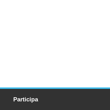
Participa