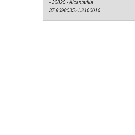
- 30820 - Alcantarilla
37.9698035,-1.2160016