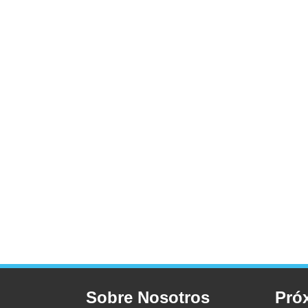
Sobre Nosotros
Pró