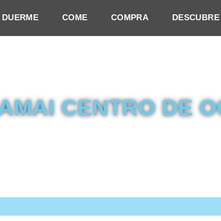
DUERME
COME
COMPRA
DESCUBRE
AMAI CENTRO DE O