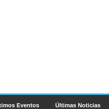
ximos Eventos
Últimas Noticias