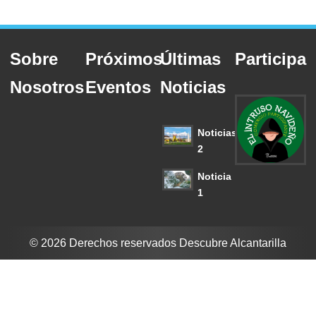
Sobre
Próximos
Últimas
Participa
Nosotros
Eventos
Noticias
Noticias
2
Noticia
1
© 2026 Derechos reservados Descubre Alcantarilla