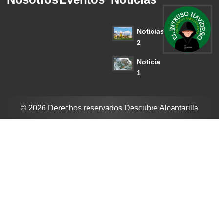
Noticias
2
Noticia
1
© 2026 Derechos reservados Descubre Alcantarilla