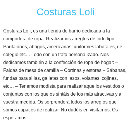
Costuras Loli
Costuras Loli, es una tienda de barrio dedicada a la
comportura de ropa. Realizamos arreglos de todo tipo.
Pantalones, abrigos, americanas, uniformes laborales, de
colegio etc… Todo con un trato personalizado. Nos
dedicamos también a la confección de ropa de hogar: –
Faldas de mesa de camilla – Cortinas y estores – Sábanas,
fundas para sillas, galletas con lazos, volantes, cojines,
etc… – Tenemos modista para realizar aquellos vestidos o
conjuntos con los que os sintáis de los más atractivas y a
vuestra medida. Os sorprenderá todos los arreglos que
somos capaces de realizar. No dudéis en visitarnos. Os
esperamos