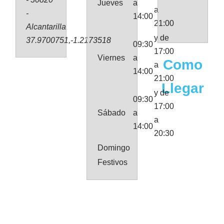
Jueves
a
a
-
14:00
21:00
Alcantarilla
y de
37.9700751,-1.2173518
09:30
17:00
Viernes
a
Como
a
14:00
21:00
Llegar
y de
09:30
17:00
Sábado
a
a
14:00
20:30
Domingo
Festivos