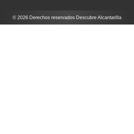
© 2026 Derechos reservados Descubre Alcantarilla