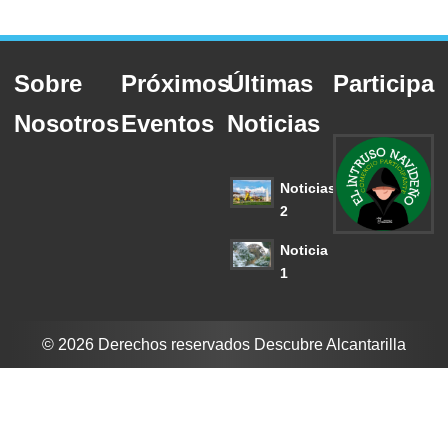
Sobre
Próximos
Últimas
Participa
Nosotros
Eventos
Noticias
Noticias
2
Noticia
1
© 2026 Derechos reservados Descubre Alcantarilla