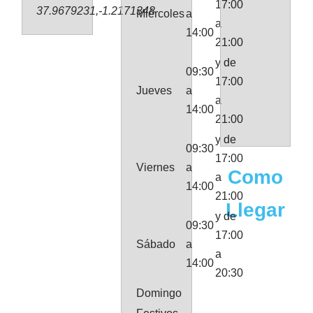
17:00
37.9679231,-1.2171348
Miércoles
a
a
14:00
21:00
y de
09:30
17:00
Jueves
a
a
14:00
21:00
y de
09:30
17:00
Viernes
a
Como
a
14:00
21:00
Llegar
y de
09:30
17:00
Sábado
a
a
14:00
20:30
Domingo