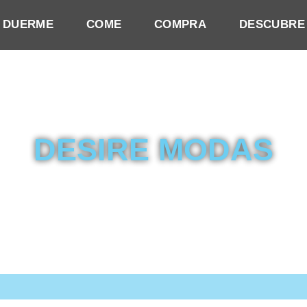
DUERME
COME
COMPRA
DESCUBRE
DESIRE MODAS