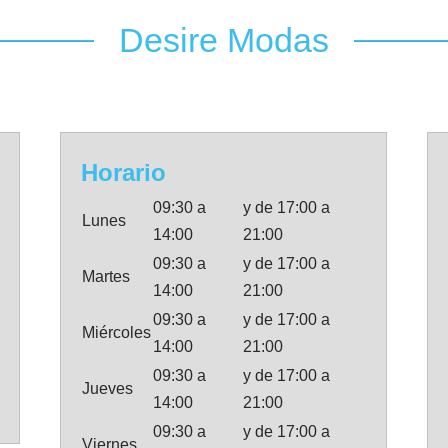
Desire Modas
Horario
09:30 a
y de 17:00 a
Lunes
14:00
21:00
09:30 a
y de 17:00 a
Martes
14:00
21:00
09:30 a
y de 17:00 a
Miércoles
14:00
21:00
09:30 a
y de 17:00 a
Jueves
14:00
21:00
09:30 a
y de 17:00 a
Viernes