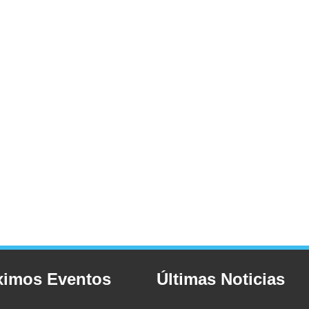
ximos Eventos
Últimas Noticias