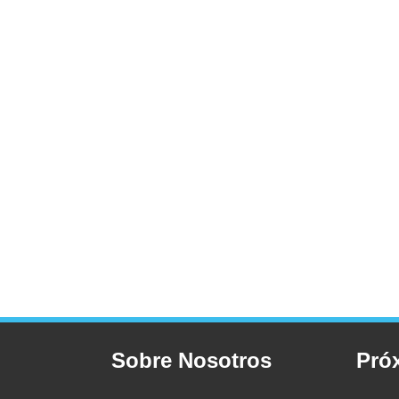
Sobre Nosotros
Pró