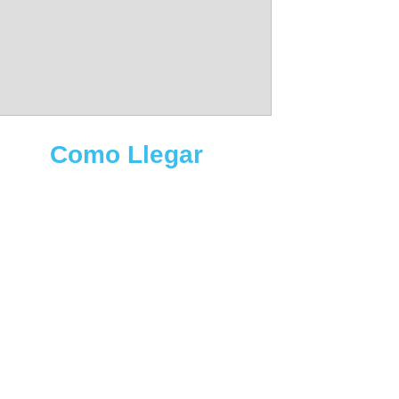
Como Llegar