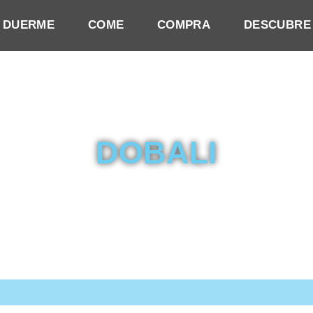
DUERME
COME
COMPRA
DESCUBRE
DOBALI