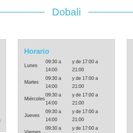
Dobali
Horario
09:30 a
y de 17:00 a
Lunes
14:00
21:00
09:30 a
y de 17:00 a
Martes
14:00
21:00
09:30 a
y de 17:00 a
Miércoles
14:00
21:00
09:30 a
y de 17:00 a
Jueves
14:00
21:00
4
09:30 a
y de 17:00 a
Viernes