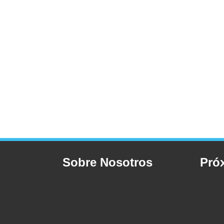
Sobre Nosotros
Pró