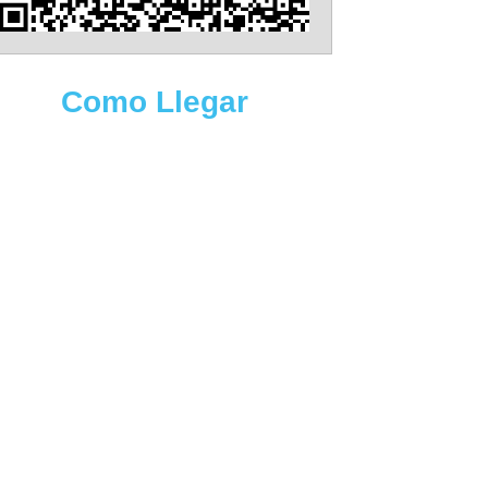
Como Llegar