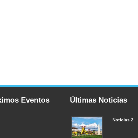
ximos Eventos
Últimas Noticias
Noticias 2