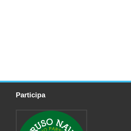
Participa