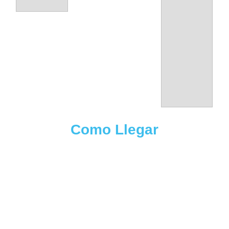
Como Llegar