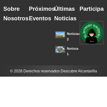
Sobre
Próximos
Últimas
Participa
Nosotros
Eventos
Noticias
Noticias
2
Noticia
1
© 2026 Derechos reservados Descubre Alcantarilla