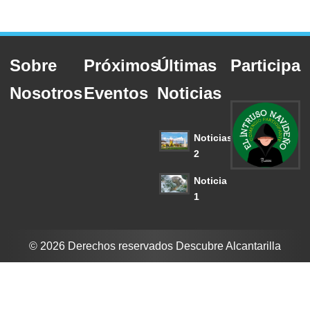
Sobre
Próximos
Últimas
Participa
Nosotros
Eventos
Noticias
Noticias
2
Noticia
1
© 2026 Derechos reservados Descubre Alcantarilla