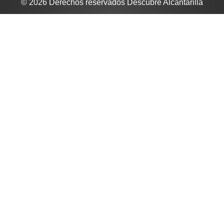
© 2026 Derechos reservados Descubre Alcantarilla