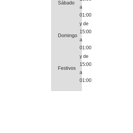
Sábado
a
01:00
y de
15:00
Domingo
a
01:00
y de
15:00
Festivos
a
01:00