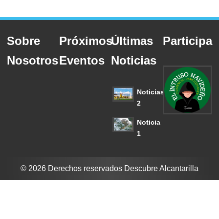
Sobre
Próximos
Últimas
Participa
Nosotros
Eventos
Noticias
Noticias
2
Noticia
1
© 2026 Derechos reservados Descubre Alcantarilla