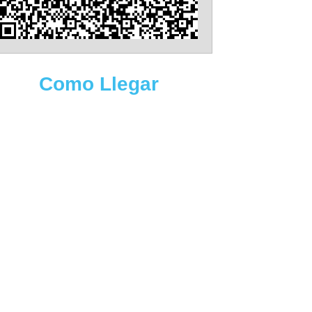
Como Llegar