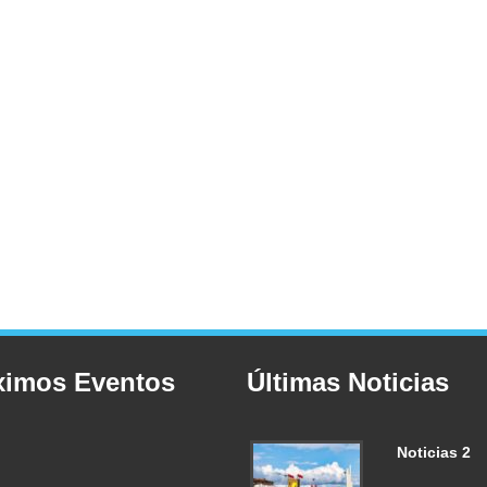
ximos Eventos
Últimas Noticias
Noticias 2