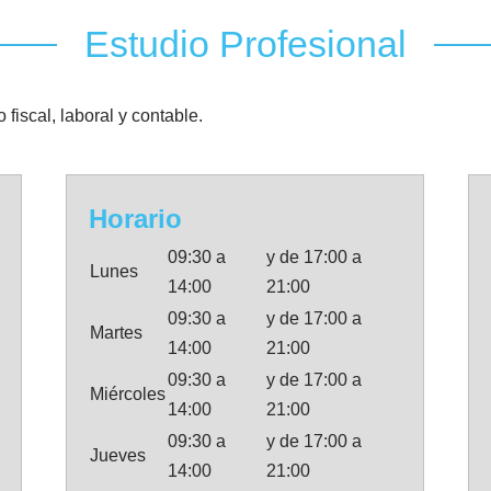
Estudio Profesional
fiscal, laboral y contable.
Horario
09:30 a
y de 17:00 a
Lunes
14:00
21:00
09:30 a
y de 17:00 a
Martes
14:00
21:00
09:30 a
y de 17:00 a
Miércoles
14:00
21:00
09:30 a
y de 17:00 a
Jueves
14:00
21:00