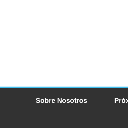
Sobre Nosotros
Pró