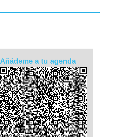
Añádeme a tu agenda