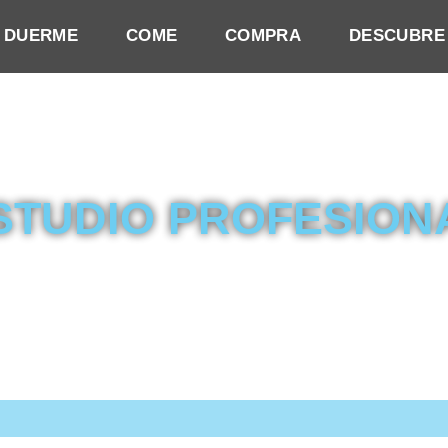
DUERME
COME
COMPRA
DESCUBRE
STUDIO PROFESION