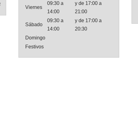
09:30 a
y de 17:00 a
4
Viernes
14:00
21:00
09:30 a
y de 17:00 a
Sábado
14:00
20:30
Domingo
Festivos