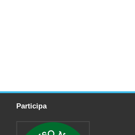
Participa