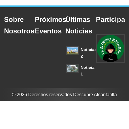
Sobre
Próximos
Últimas
Participa
Nosotros
Eventos
Noticias
Noticias
2
Noticia
1
© 2026 Derechos reservados Descubre Alcantarilla