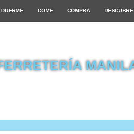
DUERME
COME
COMPRA
DESCUBRE
FERRETERÍA MANIL