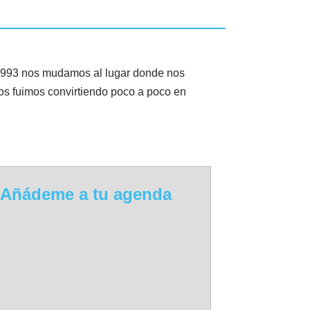
 1993 nos mudamos al lugar donde nos
os fuimos convirtiendo poco a poco en
Añádeme a tu agenda