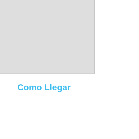
Como Llegar