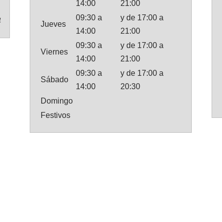
14:00
21:00
09:30 a
y de 17:00 a
4
Jueves
14:00
21:00
09:30 a
y de 17:00 a
Viernes
14:00
21:00
09:30 a
y de 17:00 a
Sábado
14:00
20:30
Domingo
Festivos