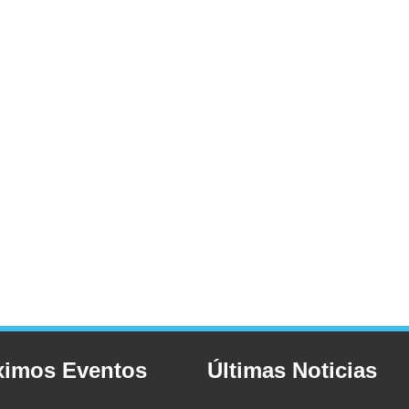
ximos Eventos
Últimas Noticias