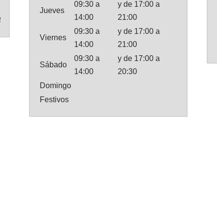
09:30 a
y de 17:00 a
Jueves
14:00
21:00
4
09:30 a
y de 17:00 a
Viernes
14:00
21:00
09:30 a
y de 17:00 a
Sábado
14:00
20:30
Domingo
Festivos