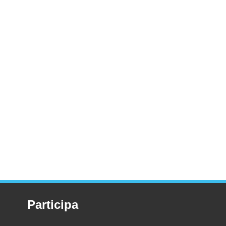
Participa