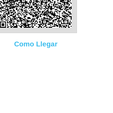
Como Llegar