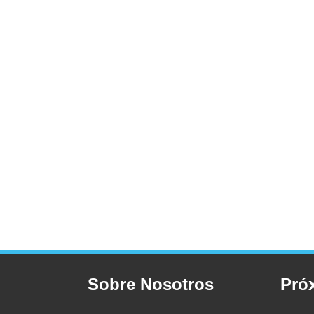
Sobre Nosotros
Pró