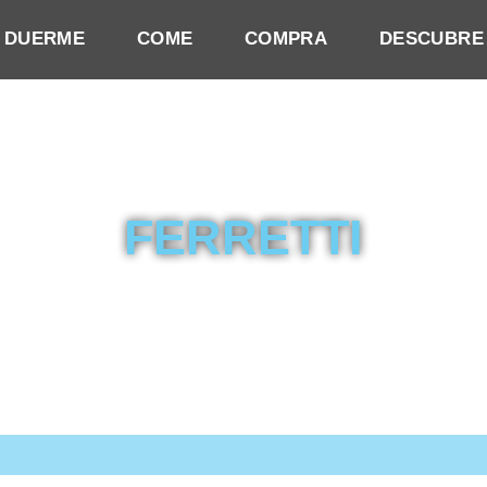
DUERME
COME
COMPRA
DESCUBRE
FERRETTI