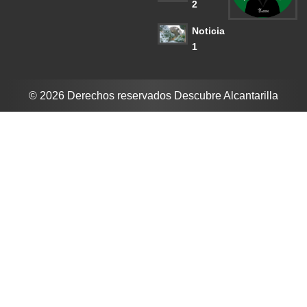
2
Noticia
1
© 2026 Derechos reservados Descubre Alcantarilla