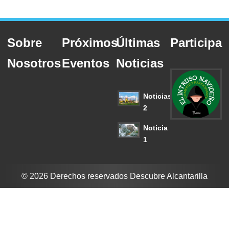
Sobre
Próximos
Últimas
Participa
Nosotros
Eventos
Noticias
Noticias
2
Noticia
1
© 2026 Derechos reservados Descubre Alcantarilla