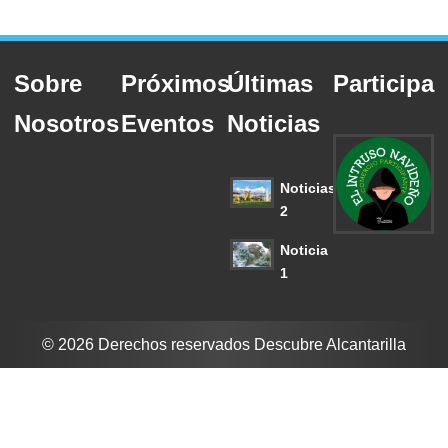
Sobre
Próximos
Últimas
Participa
Nosotros
Eventos
Noticias
Noticias
2
Noticia
1
© 2026 Derechos reservados Descubre Alcantarilla