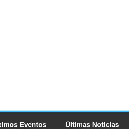
ximos Eventos
Últimas Noticias