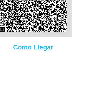
Como Llegar