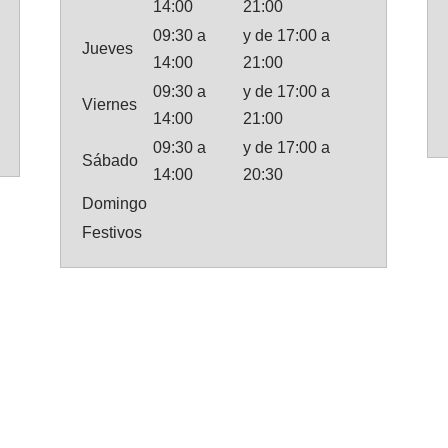
14:00
21:00
09:30 a
y de 17:00 a
Jueves
14:00
21:00
09:30 a
y de 17:00 a
Viernes
14:00
21:00
09:30 a
y de 17:00 a
Sábado
14:00
20:30
Domingo
Festivos