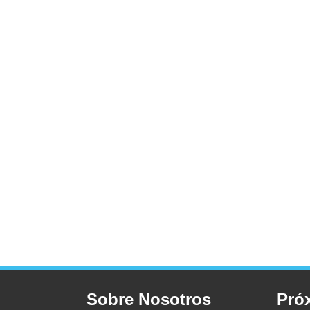
Sobre Nosotros
Pró