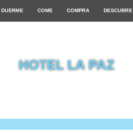
DUERME
COME
COMPRA
DESCUBRE
HOTEL LA PAZ