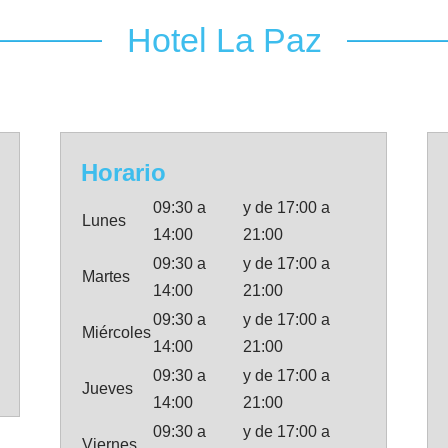
Hotel La Paz
Horario
09:30 a
y de 17:00 a
Lunes
14:00
21:00
09:30 a
y de 17:00 a
Martes
14:00
21:00
09:30 a
y de 17:00 a
Miércoles
14:00
21:00
09:30 a
y de 17:00 a
Jueves
14:00
21:00
09:30 a
y de 17:00 a
Viernes