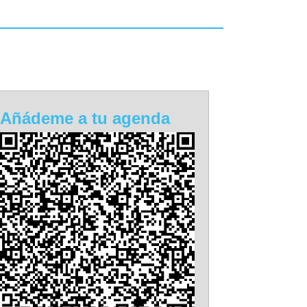
Añádeme a tu agenda