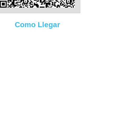
Como Llegar