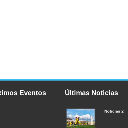
ximos Eventos
Últimas Noticias
Noticias 2