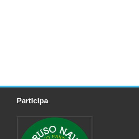
Participa