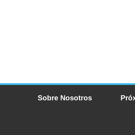
Sobre Nosotros
Pró