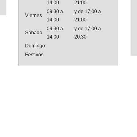
14:00
21:00
09:30 a
y de 17:00 a
Viernes
14:00
21:00
09:30 a
y de 17:00 a
Sábado
14:00
20:30
Domingo
Festivos