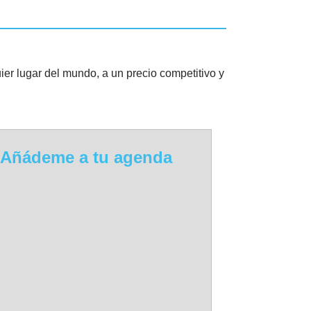
r lugar del mundo, a un precio competitivo y
Añádeme a tu agenda