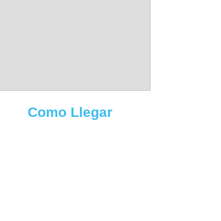
Como Llegar