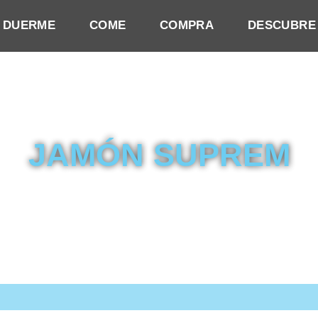
DUERME
COME
COMPRA
DESCUBRE
JAMÓN SUPREM