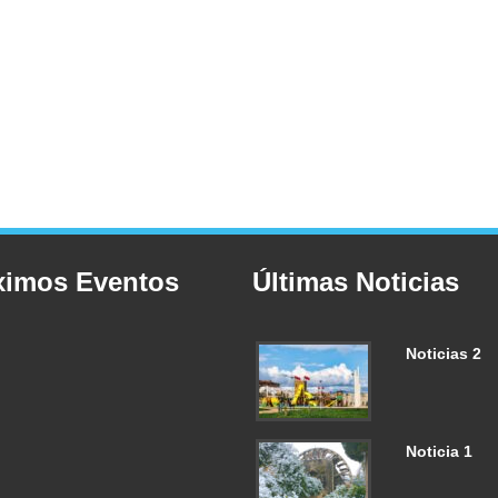
ximos Eventos
Últimas Noticias
Noticias 2
Noticia 1