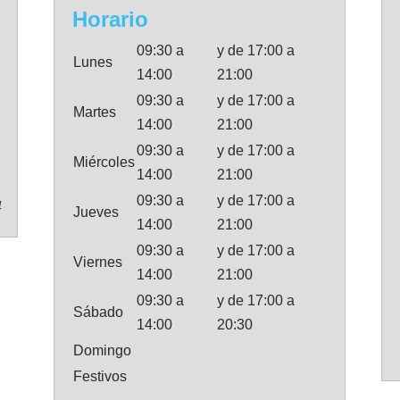
Horario
09:30 a
y de 17:00 a
Lunes
14:00
21:00
09:30 a
y de 17:00 a
Martes
14:00
21:00
09:30 a
y de 17:00 a
Miércoles
14:00
21:00
09:30 a
y de 17:00 a
4
Jueves
14:00
21:00
09:30 a
y de 17:00 a
Viernes
14:00
21:00
09:30 a
y de 17:00 a
Sábado
14:00
20:30
Domingo
Festivos