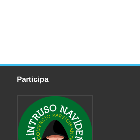
Participa