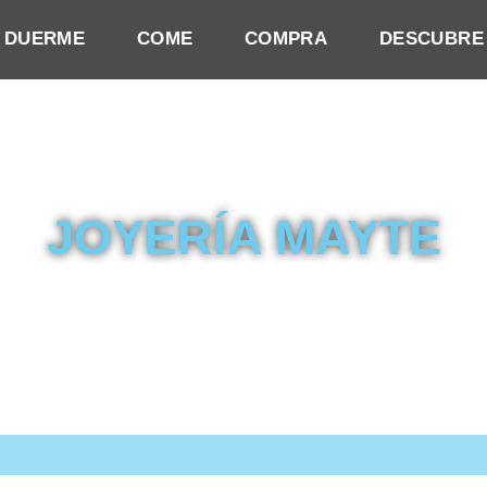
DUERME
COME
COMPRA
DESCUBRE
JOYERÍA MAYTE