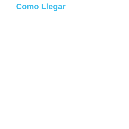
Como Llegar