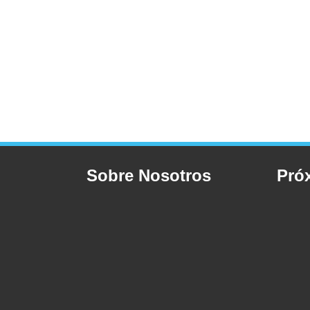
Sobre Nosotros
Pró